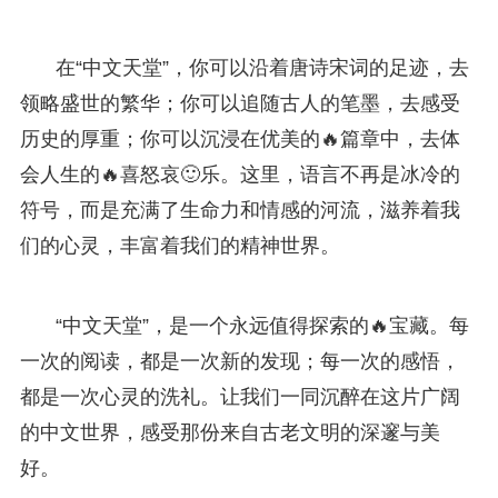
在“中文天堂”，你可以沿着唐诗宋词的足迹，去
领略盛世的繁华；你可以追随古人的笔墨，去感受
历史的厚重；你可以沉浸在优美的🔥篇章中，去体
会人生的🔥喜怒哀🙂乐。这里，语言不再是冰冷的
符号，而是充满了生命力和情感的河流，滋养着我
们的心灵，丰富着我们的精神世界。
“中文天堂”，是一个永远值得探索的🔥宝藏。每
一次的阅读，都是一次新的发现；每一次的感悟，
都是一次心灵的洗礼。让我们一同沉醉在这片广阔
的中文世界，感受那份来自古老文明的深邃与美
好。