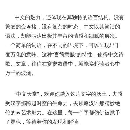
中文的魅力，还体现在其独特的语言结构。没有
繁复的变🔥格，没有复杂的时态，中文以其简洁的
语法，却能表达出极其丰富的情感和细腻的层次。
一个简单的词语，在不同的语境下，可以呈现出千
变万化的意味。这种“言简意赅”的特性，使得中文诗
歌、文章，往往在寥寥数语中，就能唤起读者心中
万千的波澜。
“中文天堂”，欢迎你踏入这片文字的沃土，去感
受汉字那跨越时空的生命力，去领略汉语那精妙绝
伦的🔥艺术魅力。在这里，每一个字都仿佛被赋予
了灵魂，等待着你的发现和解读。