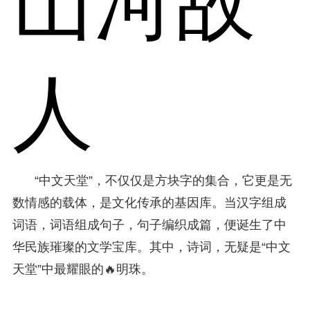
山河故
人
“中文天堂”，不仅仅是方块字的集合，它更是无
数情感的载体，是文化传承的基因库。当汉字组成
词语，词语组成句子，句子编织成篇，便诞生了中
华民族璀璨的文学宝库。其中，诗词，无疑是“中文
天堂”中最耀眼的🔥明珠。